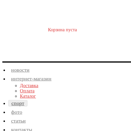
Корзина пуста
новости
интернет-магазин
Доставка
Оплата
Каталог
спорт
фото
статьи
контакты